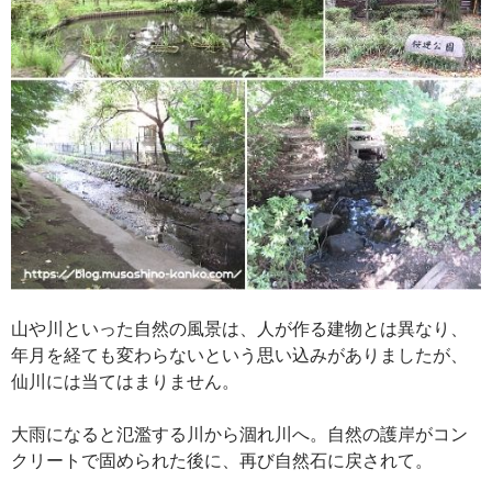
山や川といった自然の風景は、人が作る建物とは異なり、
年月を経ても変わらないという思い込みがありましたが、
仙川には当てはまりません。
大雨になると氾濫する川から涸れ川へ。自然の護岸がコン
クリートで固められた後に、再び自然石に戻されて。