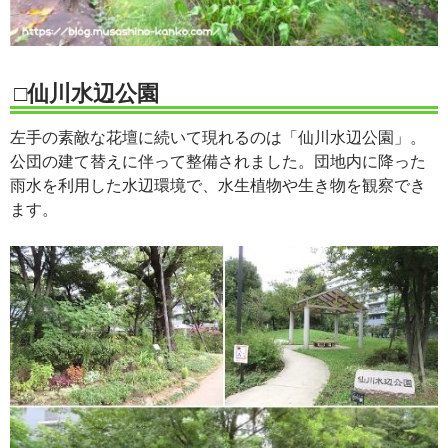
□仙川水辺公園
左手の素敵な花壇に続いて現れるのは「仙川水辺公園」。
公団の建て替えに伴って整備されました。団地内に降った
雨水を利用した水辺環境で、水生植物や生き物を観察でき
ます。