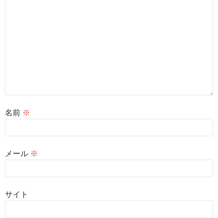
名前
※
メール
※
サイト