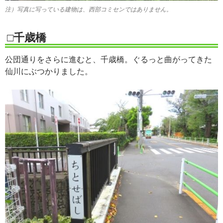
注）写真に写っている建物は、西部コミセンではありません。
□千歳橋
公団通りをさらに進むと、千歳橋。ぐるっと曲がってきた
仙川にぶつかりました。