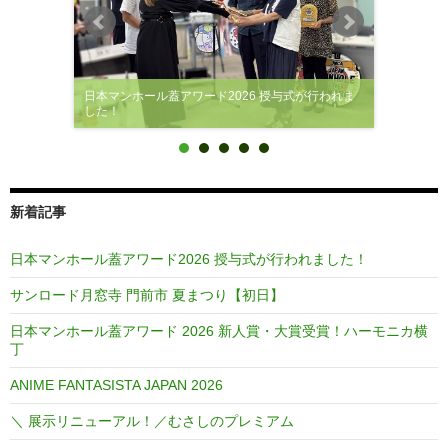
日本マンホール蓋アワード2026 授与式が行われま
した！
新着記事
日本マンホール蓋アワード2026 授与式が行われました！
サンロード月窓寺 門前市 夏まつり【初日】
日本マンホール蓋アワード 2026 新人賞・大賞受賞！ハーモニカ横
丁
ANIME FANTASISTA JAPAN 2026
＼ 展示リニューアル！／むさしのプレミアム