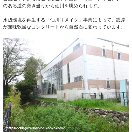
のある道の突き当りから仙川を眺められます。
水辺環境を再生する「仙川リメイク」事業によって、護岸
が無味乾燥なコンクリートから自然石に変わっています。