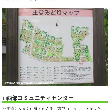
□西部コミュニティセンター
公団通りをさらに進んだ左手、西部コミュニティセンター