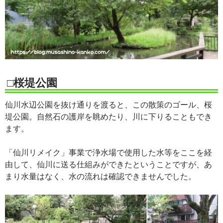
□桜堤公園
仙川水辺公園を抜け通りを渡ると、この散策のゴール、桜
堤公園。自然石の護岸を眺めたり、川に下りることもでき
ます。
「仙川リメイク」事業で浄水場で使用した水等をここを経
由して、仙川に送る仕組みができたということですが、あ
まり水量はなく、水の流れは確認できませんでした。