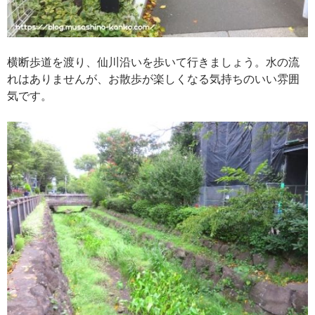
横断歩道を渡り、仙川沿いを歩いて行きましょう。水の流
れはありませんが、お散歩が楽しくなる気持ちのいい雰囲
気です。