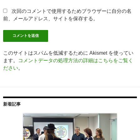
次回のコメントで使用するためブラウザーに自分の名
前、メールアドレス、サイトを保存する。
このサイトはスパムを低減するために Akismet を使ってい
ます。
コメントデータの処理方法の詳細はこちらをご覧く
ださい
。
新着記事