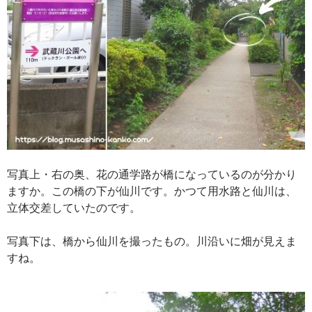
写真上・右の奥、花の通学路が橋になっているのが分かり
ますか。この橋の下が仙川です。かつて用水路と仙川は、
立体交差していたのです。
写真下は、橋から仙川を撮ったもの。川沿いに畑が見えま
すね。