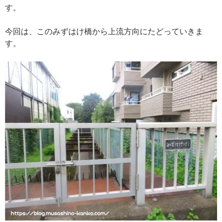
す。
今回は、このみずはけ橋から上流方向にたどっていきま
す。