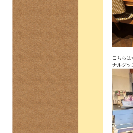
こちらは
ナルグッ