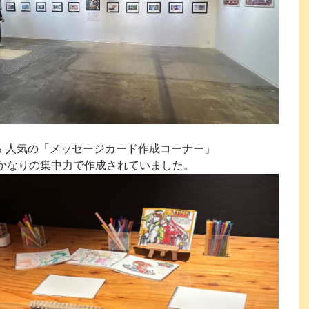
る 人気の「メッセージカード作成コーナー」
かなりの集中力で作成されていました。